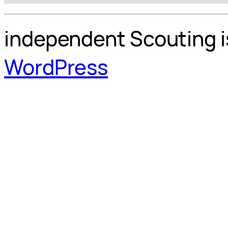
independent Scouting i
WordPress